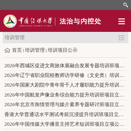
培训管理
首页
培训管理
培训项目公示
2026年西城区促进文商旅体展融合发展专题培训班项目立项公示[SP2...
2026年辽宁省职业院校教师访学研修（文史类）培训班项目立项公示...
2026年国家大剧院中青年骨干人才履职能力提升培训班项目立项公示...
2026年中国航发声像业务综合能力提升培训班项目立项公示[SP20260...
2026年北京市舆情管理与媒介素养专题研讨班项目立项公示[SP20260...
香港大学普通话水平测试考前沉浸提升培训班项目立项公示[SP20260...
2026年中国传媒大学播音主持艺术短训班项目立项公示[SP20260084]