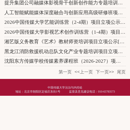
提升集团公司融媒体影视骨干创新创作能力专题培训班项目立项公示...
人工智能赋能媒体深度融合与创新应用高级研修班项目立项公示[SP2...
2026中国传媒大学艺能训练营（2-4期）项目立项公示[SP20260081]
2026中国传媒大学影视艺术创作训练营（1-4期）项目立项公示[SP20...
湘艺版义务教育《艺术》教材师资培训项目立项公示[SP20260079]
黑龙江消防救援机动总队文化产业专题培训项目立项公示[SP2026007...
沈阳东方传媒学校传媒素养课程班（2026-2027）项目立项公示[SP20...
第一页
<<上一页
下一页>>
尾页
中国传媒大学法治与内控处
地址：北京市朝阳区定福庄东街1号 监督及意见建议电话：010-65783573