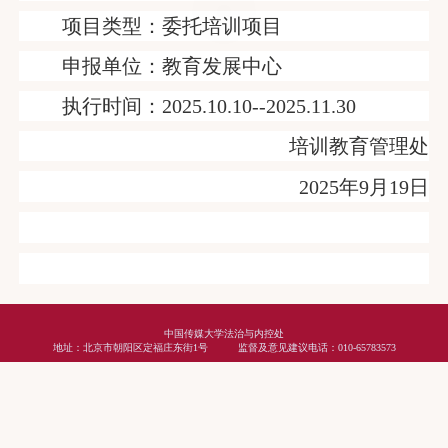
项目类型：委托培训项目
申报单位：教育发展中心
执行时间：2025.10.10--2025.11.30
培训教育管理处
2025
年9
月19日
中国传媒大学法治与内控处
地址：北京市朝阳区定福庄东街1号 监督及意见建议电话：010-65783573