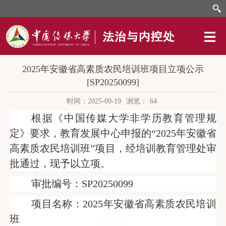
2025年安徽省高素质农民培训班项目立项公示
[SP20250099]
时间：2025-09-19
浏览：
64
根据《中国传媒大学非学历教育管理规
定》要求，教育发展中心申报的“2025年安徽省
高素质农民培训班”项目，经培训教育管理处审
批通过，现予以立项。
审批编号：SP20250099
项目名称：
2025年安徽省高素质农民培训
班