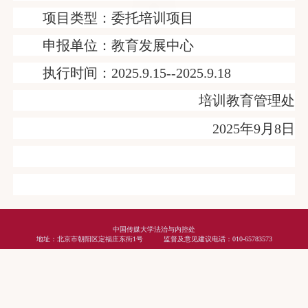
项目类型：委托培训项目
申报单位：教育发展中心
执行时间：2025.9.15--2025.9.18
培训教育管理处
2025
年9
月8日
中国传媒大学法治与内控处
地址：北京市朝阳区定福庄东街1号 监督及意见建议电话：010-65783573